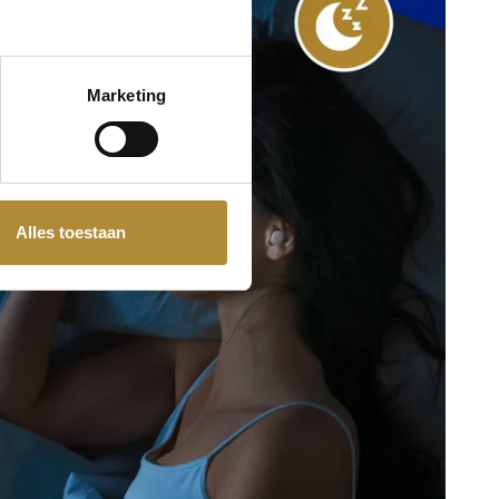
Marketing
Alles toestaan