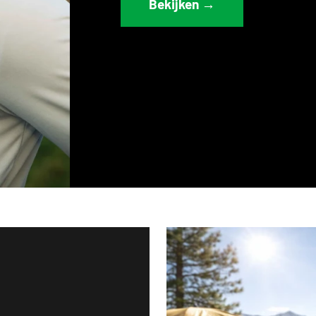
Bekijken →