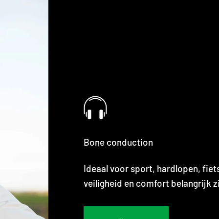
Bone conduction
Ideaal voor sport, hardlopen, fiet
veiligheid en comfort belangrijk zi