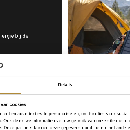

ergie bij de
Details
 van cookies
ent en advertenties te personaliseren, om functies voor social
. Ook delen we informatie over uw gebruik van onze site met on
e. Deze partners kunnen deze gegevens combineren met andere i