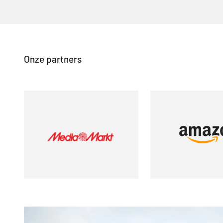
Onze partners