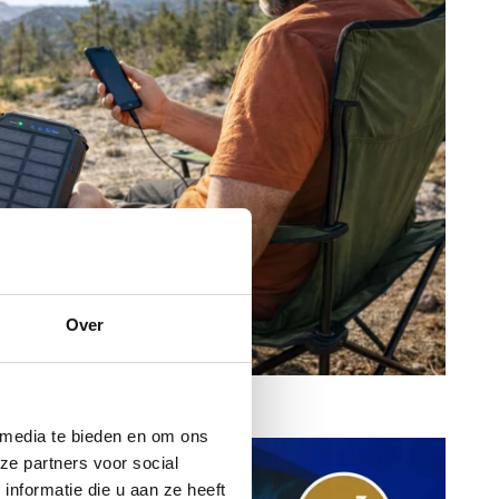
Over
 media te bieden en om ons
ze partners voor social
nformatie die u aan ze heeft