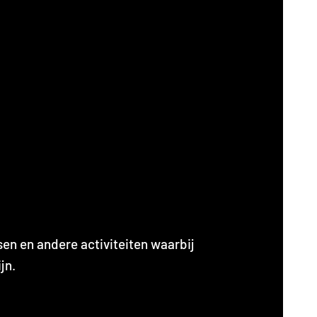
sen en andere activiteiten waarbij
jn.