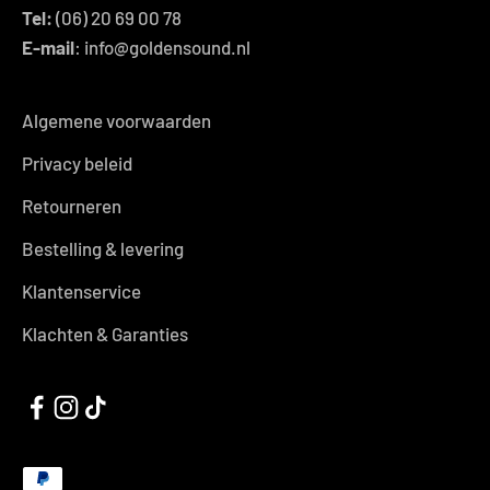
Tel:
(06) 20 69 00 78
E-mail
: info@goldensound.nl
Algemene voorwaarden
Privacy beleid
Retourneren
Bestelling & levering
Klantenservice
Klachten & Garanties