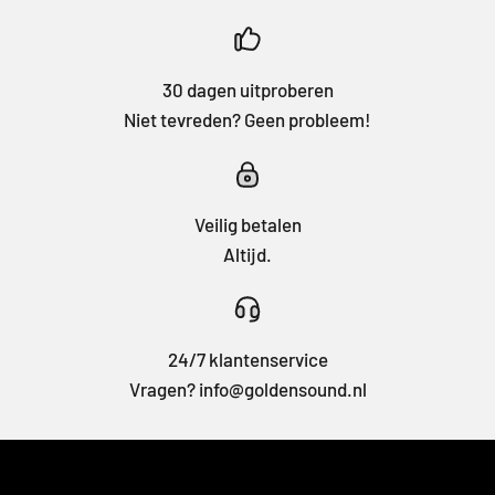
30 dagen uitproberen
Niet tevreden? Geen probleem!
Veilig betalen
Altijd.
24/7 klantenservice
Vragen? info@goldensound.nl