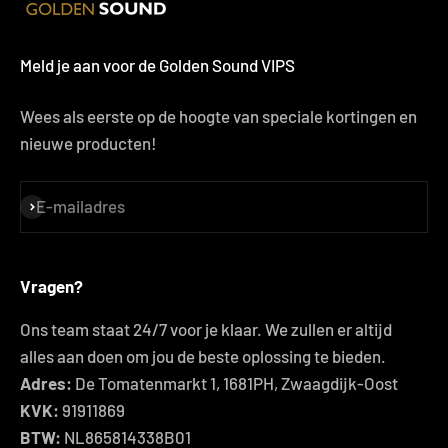
Meld je aan voor de Golden Sound VIPS
Wees als eerste op de hoogte van speciale kortingen en
nieuwe producten!
E-mailadres
Abonneren
Vragen?
Ons team staat 24/7 voor je klaar. We zullen er altijd
alles aan doen om jou de beste oplossing te bieden.
Adres:
De Tomatenmarkt 1, 1681PH, Zwaagdijk-Oost
KVK:
91911869
BTW:
NL865814338B01