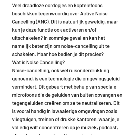
Veel draadloze oordopjes en koptelefoons
beschikken tegenwoordig over Active Noise
Cancelling (ANC). Dit is natuurlijk geweldig, maar
kun je deze functie ook activeren en/of
uitschakelen? In sommige gevallen kan het
namelijk beter zijn om noise-cancelling uit te
schakelen. Maar hoe bedien je dit precies?
Wat is Noise Cancelling?
Noise-cancelling
, ook wel ruisonderdrukking
genoemd, is een technologie die omgevingsgeluid
vermindert. Dit gebeurt met behulp van speciale
microfoons die de geluiden van buiten opvangen en
tegengeluiden creëren om ze te neutraliseren. Dit
is vooral handig in lawaaierige omgevingen zoals
vliegtuigen, treinen of drukke kantoren, waar je je
volledig wilt concentreren op je muziek, podcast,