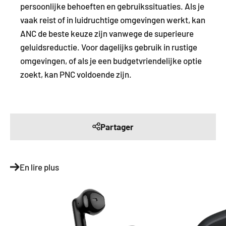
persoonlijke behoeften en gebruikssituaties. Als je
vaak reist of in luidruchtige omgevingen werkt, kan
ANC de beste keuze zijn vanwege de superieure
geluidsreductie. Voor dagelijks gebruik in rustige
omgevingen, of als je een budgetvriendelijke optie
zoekt, kan PNC voldoende zijn.
Partager
En lire plus