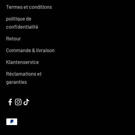
Termes et conditions
politique de
confidentialité
Retour
Commande & livraison
Klantenservice
Réclamations et
garanties