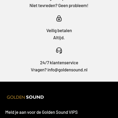
Niet tevreden? Geen probleem!
Veilig betalen
Altijd.
24/7 klantenservice
Vragen? info@goldensound.nl
Meld je aan voor de Golden Sound VIPS