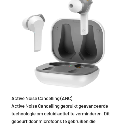
Active Noise Cancelling (ANC)
Active Noise Cancelling gebruikt geavanceerde
technologie om geluid actief te verminderen. Dit
gebeurt door microfoons te gebruiken die