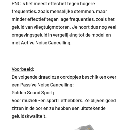
PNC is het meest effectief tegen hogere
frequenties, zoals menselijke stemmen, maar
minder effectief tegen lage frequenties, zoals het
geluid van vliegtuigmotoren. Je hoort dus nog veel
omgevingsgeluid in vergelijking tot de modellen
met Active Noise Cancelling.
Voorbeeld
:
De volgende draadloze oordopjes beschikken over
een Passive Noise Cancelling:
Golden Sound Sport
;
Voor muziek -en sport liefhebbers. Ze blijven goed
zitten in de oor en ze hebben een uitstekende
geluidskwaliteit.