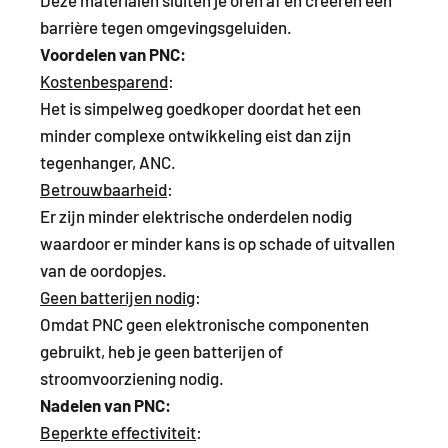
barrière tegen omgevingsgeluiden.
Voordelen van PNC:
Kostenbesparend
:
Het is simpelweg goedkoper doordat het een
minder complexe ontwikkeling eist dan zijn
tegenhanger, ANC.
Betrouwbaarheid
:
Er zijn minder elektrische onderdelen nodig
waardoor er minder kans is op schade of uitvallen
van de oordopjes.
Geen batterijen nodig
:
Omdat PNC geen elektronische componenten
gebruikt, heb je geen batterijen of
stroomvoorziening nodig.
Nadelen van PNC:
Beperkte effectiviteit
: