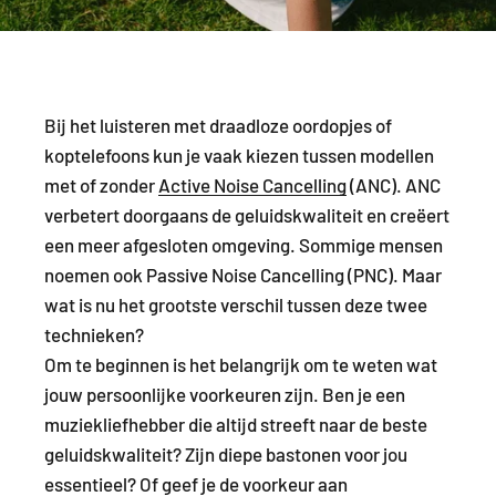
Bij het luisteren met draadloze oordopjes of
koptelefoons kun je vaak kiezen tussen modellen
met of zonder
Active Noise Cancelling
(ANC). ANC
verbetert doorgaans de geluidskwaliteit en creëert
een meer afgesloten omgeving. Sommige mensen
noemen ook Passive Noise Cancelling (PNC). Maar
wat is nu het grootste verschil tussen deze twee
technieken?
Om te beginnen is het belangrijk om te weten wat
jouw persoonlijke voorkeuren zijn. Ben je een
muziekliefhebber die altijd streeft naar de beste
geluidskwaliteit? Zijn diepe bastonen voor jou
essentieel? Of geef je de voorkeur aan