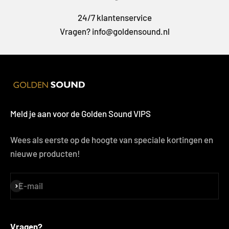
24/7 klantenservice
Vragen? info@goldensound.nl
Meld je aan voor de Golden Sound VIPS
Wees als eerste op de hoogte van speciale kortingen en
nieuwe producten!
E-mail
S'inscrire
Vragen?