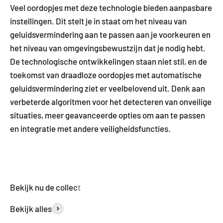
Veel oordopjes met deze technologie bieden aanpasbare
instellingen. Dit stelt je in staat om het niveau van
geluidsvermindering aan te passen aan je voorkeuren en
het niveau van omgevingsbewustzijn dat je nodig hebt.
De technologische ontwikkelingen staan niet stil, en de
toekomst van draadloze oordopjes met automatische
geluidsvermindering ziet er veelbelovend uit. Denk aan
verbeterde algoritmen voor het detecteren van onveilige
situaties, meer geavanceerde opties om aan te passen
en integratie met andere veiligheidsfuncties.
Bekijk alles