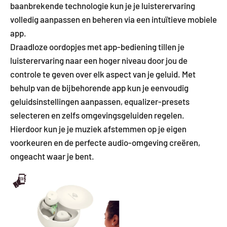
baanbrekende technologie kun je je luisterervaring
volledig aanpassen en beheren via een intuïtieve mobiele
app.
Draadloze oordopjes met app-bediening tillen je
luisterervaring naar een hoger niveau door jou de
controle te geven over elk aspect van je geluid. Met
behulp van de bijbehorende app kun je eenvoudig
geluidsinstellingen aanpassen, equalizer-presets
selecteren en zelfs omgevingsgeluiden regelen.
Hierdoor kun je je muziek afstemmen op je eigen
voorkeuren en de perfecte audio-omgeving creëren,
ongeacht waar je bent.