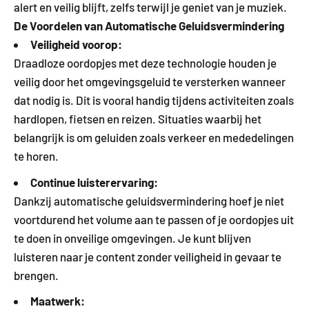
alert en veilig blijft, zelfs terwijl je geniet van je muziek.
De Voordelen van Automatische Geluidsvermindering
Veiligheid voorop:
Draadloze oordopjes met deze technologie houden je
veilig door het omgevingsgeluid te versterken wanneer
dat nodig is. Dit is vooral handig tijdens activiteiten zoals
hardlopen, fietsen en reizen. Situaties waarbij het
belangrijk is om geluiden zoals verkeer en mededelingen
te horen.
Continue luisterervaring:
Dankzij automatische geluidsvermindering hoef je niet
voortdurend het volume aan te passen of je oordopjes uit
te doen in onveilige omgevingen. Je kunt blijven
luisteren naar je content zonder veiligheid in gevaar te
brengen.
Maatwerk: