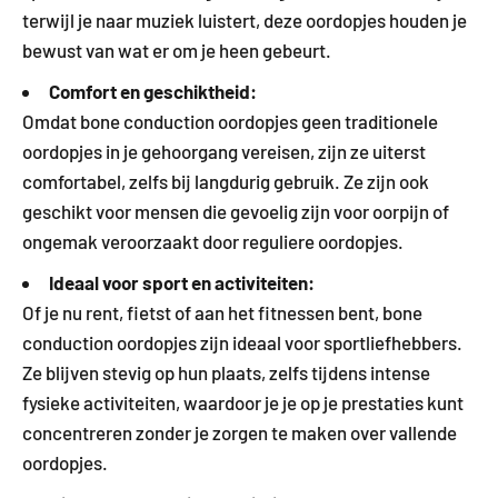
terwijl je naar muziek luistert, deze oordopjes houden je
bewust van wat er om je heen gebeurt.
Comfort en geschiktheid:
Omdat bone conduction oordopjes geen traditionele
oordopjes in je gehoorgang vereisen, zijn ze uiterst
comfortabel, zelfs bij langdurig gebruik. Ze zijn ook
geschikt voor mensen die gevoelig zijn voor oorpijn of
ongemak veroorzaakt door reguliere oordopjes.
Ideaal voor sport en activiteiten:
Of je nu rent, fietst of aan het fitnessen bent, bone
conduction oordopjes zijn ideaal voor sportliefhebbers.
Ze blijven stevig op hun plaats, zelfs tijdens intense
fysieke activiteiten, waardoor je je op je prestaties kunt
concentreren zonder je zorgen te maken over vallende
oordopjes.