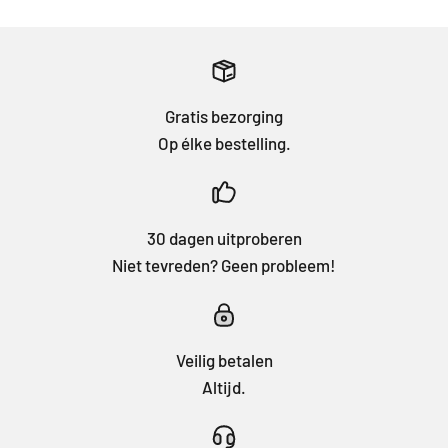
Gratis bezorging
Op élke bestelling.
30 dagen uitproberen
Niet tevreden? Geen probleem!
Veilig betalen
Altijd.