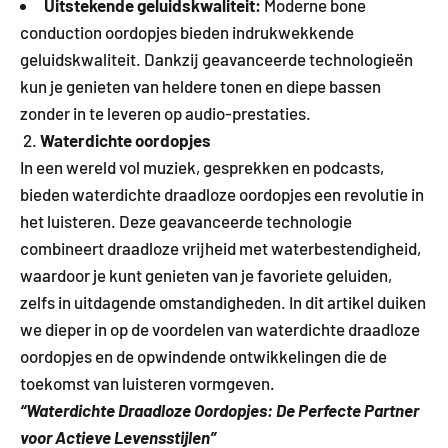
Uitstekende geluidskwaliteit:
Moderne bone
conduction oordopjes bieden indrukwekkende
geluidskwaliteit. Dankzij geavanceerde technologieën
kun je genieten van heldere tonen en diepe bassen
zonder in te leveren op audio-prestaties.
2.
Waterdichte oordopjes
In een wereld vol muziek, gesprekken en podcasts,
bieden waterdichte draadloze oordopjes een revolutie in
het luisteren. Deze geavanceerde technologie
combineert draadloze vrijheid met waterbestendigheid,
waardoor je kunt genieten van je favoriete geluiden,
zelfs in uitdagende omstandigheden. In dit artikel duiken
we dieper in op de voordelen van waterdichte draadloze
oordopjes en de opwindende ontwikkelingen die de
toekomst van luisteren vormgeven.
“Waterdichte Draadloze Oordopjes: De Perfecte Partner
voor Actieve Levensstijlen”