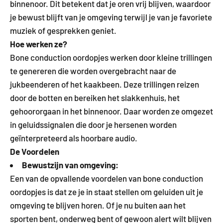
binnenoor. Dit betekent dat je oren vrij blijven, waardoor
je bewust blijft van je omgeving terwijl je van je favoriete
muziek of gesprekken geniet.
Hoe werken ze?
Bone conduction oordopjes werken door kleine trillingen
te genereren die worden overgebracht naar de
jukbeenderen of het kaakbeen. Deze trillingen reizen
door de botten en bereiken het slakkenhuis, het
gehoororgaan in het binnenoor. Daar worden ze omgezet
in geluidssignalen die door je hersenen worden
geïnterpreteerd als hoorbare audio.
De Voordelen
Bewustzijn van omgeving:
Een van de opvallende voordelen van bone conduction
oordopjes is dat ze je in staat stellen om geluiden uit je
omgeving te blijven horen. Of je nu buiten aan het
sporten bent, onderweg bent of gewoon alert wilt blijven