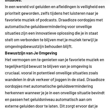
In een wereld vol geluiden en afleidingen is veiligheid een
prioriteit geworden, zelfs tijdens het luisteren naar je
favoriete muziek of podcasts. Draadloze oordopjes met
automatische geluidsvermindering voor onveilige
situaties zijn een innovatieve oplossing die je in staat
stelt om verbonden te blijven met je muziek terwijl je
omgevingsbewustzijn behouden blijft.
Bewustzijn van Je Omgeving
Het vermogen om te genieten van je favoriete muziek en
tegelijkertijd bewust te blijven van je omgeving is
cruciaal, vooral in potentieel onveilige situaties zoals
wandelen in druk verkeer of joggen in de stad. Draadloze
oordopjes met automatische geluidsvermindering
herkennen wanneer je je in een onveilige situatie bevindt
en passen het geluidsniveau automatisch aan om
externe geluiden door te laten. Dit zorgt ervoor dat je