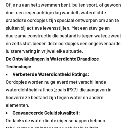
Of je nu aan het zwemmen bent, buiten sport, of gewoon
door een regenachtige dag wandelt, waterdichte
draadloze oordopjes zijn speciaal ontworpen om aan te
sluiten bij actieve levensstijlen. Met een stevige en
duurzame constructie die bestand is tegen water, zweet
en zelfs stof, bieden deze oordopjes een ongeëvenaarde
luisterervaring in vrijwel elke situatie.
De Ontwikkelingen in Waterdichte Draadloze
Technologie
Verbeterde Waterdichtheid Ratings:
Oordopjes worden nu geleverd met verschillende
waterdichtheid ratings (zoals IPX7), die aangeven in
hoeverre ze bestand zijn tegen water en andere
elementen.
Geavanceerde Geluidskwaliteit:
Ondanks de waterdichte eigenschappen hebben