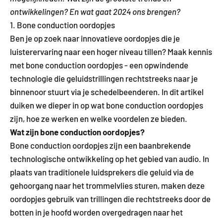
ontwikkelingen? En wat gaat 2024 ons brengen?
1. Bone conduction oordopjes
Ben je op zoek naar innovatieve oordopjes die je
luisterervaring naar een hoger niveau tillen? Maak kennis
met bone conduction oordopjes - een opwindende
technologie die geluidstrillingen rechtstreeks naar je
binnenoor stuurt via je schedelbeenderen. In dit artikel
duiken we dieper in op wat bone conduction oordopjes
zijn, hoe ze werken en welke voordelen ze bieden.
Wat zijn bone conduction oordopjes?
Bone conduction oordopjes zijn een baanbrekende
technologische ontwikkeling op het gebied van audio. In
plaats van traditionele luidsprekers die geluid via de
gehoorgang naar het trommelvlies sturen, maken deze
oordopjes gebruik van trillingen die rechtstreeks door de
botten in je hoofd worden overgedragen naar het