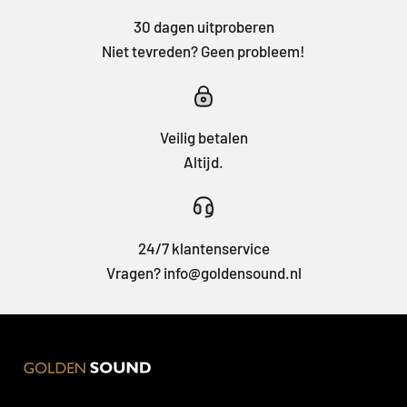
30 dagen uitproberen
Niet tevreden? Geen probleem!
Veilig betalen
Altijd.
24/7 klantenservice
Vragen? info@goldensound.nl