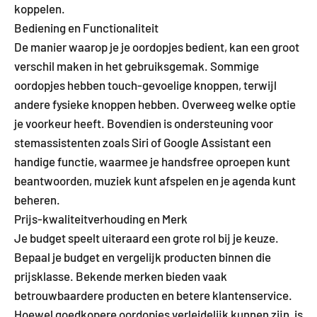
koppelen.
Bediening en Functionaliteit
De manier waarop je je oordopjes bedient, kan een groot
verschil maken in het gebruiksgemak. Sommige
oordopjes hebben touch-gevoelige knoppen, terwijl
andere fysieke knoppen hebben. Overweeg welke optie
je voorkeur heeft. Bovendien is ondersteuning voor
stemassistenten zoals Siri of Google Assistant een
handige functie, waarmee je handsfree oproepen kunt
beantwoorden, muziek kunt afspelen en je agenda kunt
beheren.
Prijs-kwaliteitverhouding en Merk
Je budget speelt uiteraard een grote rol bij je keuze.
Bepaal je budget en vergelijk producten binnen die
prijsklasse. Bekende merken bieden vaak
betrouwbaardere producten en betere klantenservice.
Hoewel goedkopere oordopjes verleidelijk kunnen zijn, is