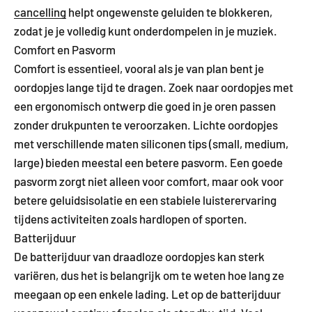
cancelling
helpt ongewenste geluiden te blokkeren,
zodat je je volledig kunt onderdompelen in je muziek.
Comfort en Pasvorm
Comfort is essentieel, vooral als je van plan bent je
oordopjes lange tijd te dragen. Zoek naar oordopjes met
een ergonomisch ontwerp die goed in je oren passen
zonder drukpunten te veroorzaken. Lichte oordopjes
met verschillende maten siliconen tips (small, medium,
large) bieden meestal een betere pasvorm. Een goede
pasvorm zorgt niet alleen voor comfort, maar ook voor
betere geluidsisolatie en een stabiele luisterervaring
tijdens activiteiten zoals hardlopen of sporten.
Batterijduur
De batterijduur van draadloze oordopjes kan sterk
variëren, dus het is belangrijk om te weten hoe lang ze
meegaan op een enkele lading. Let op de batterijduur