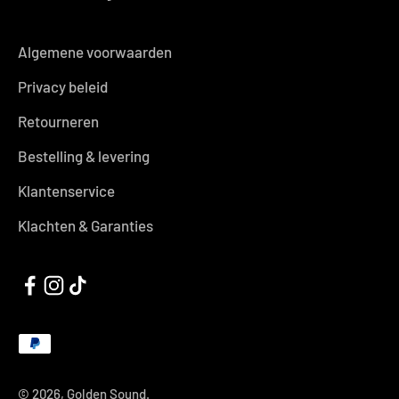
Algemene voorwaarden
Privacy beleid
Retourneren
Bestelling & levering
Klantenservice
Klachten & Garanties
© 2026, Golden Sound.