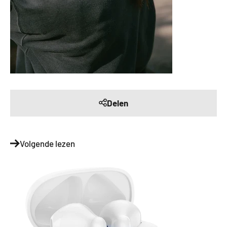
Delen
Volgende lezen