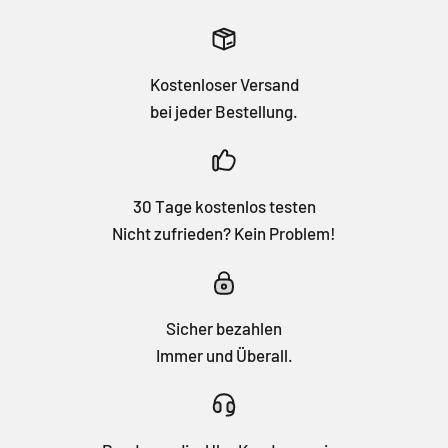
Kostenloser Versand
bei jeder Bestellung.
30 Tage kostenlos testen
Nicht zufrieden? Kein Problem!
Sicher bezahlen
Immer und Überall.