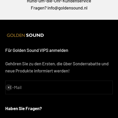
Rund-um-die-Uhr-Kundenservice
Fragen? info@goldensound.nl
Für Golden Sound VIPS anmelden
Gehören Sie zu den Ersten, die über Sonderrabatte und
neue Produkte informiert werden!
E-Mail
Abonnieren
Haben Sie Fragen?