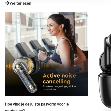
Weiterlesen
Hoe vind je de juiste pasvorm voor je
oordopjes?