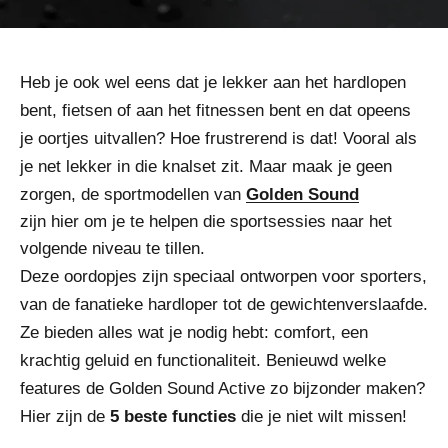
Heb je ook wel eens dat je lekker aan het hardlopen
bent, fietsen of aan het fitnessen bent en dat opeens
je oortjes uitvallen? Hoe frustrerend is dat! Vooral als
je net lekker in die knalset zit. Maar maak je geen
zorgen, de sportmodellen van
Golden Sound
zijn hier om je te helpen die sportsessies naar het
volgende niveau te tillen.
Deze oordopjes zijn speciaal ontworpen voor sporters,
van de fanatieke hardloper tot de gewichtenverslaafde.
Ze bieden alles wat je nodig hebt: comfort, een
krachtig geluid en functionaliteit. Benieuwd welke
features de Golden Sound Active zo bijzonder maken?
Hier zijn de
5 beste functies
die je niet wilt missen!