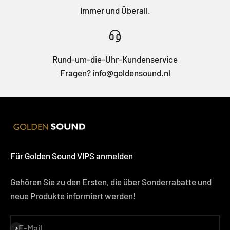
Immer und Überall.
Rund-um-die-Uhr-Kundenservice
Fragen? info@goldensound.nl
Für Golden Sound VIPS anmelden
Gehören Sie zu den Ersten, die über Sonderrabatte und
neue Produkte informiert werden!
E-Mail
Abonnieren