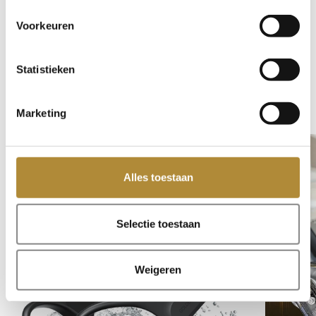
Voorkeuren
Teilen
Statistieken
Weiterlesen
Marketing
Alles toestaan
Selectie toestaan
Weigeren