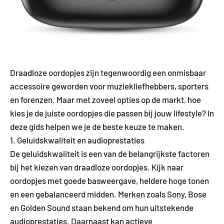
Draadloze oordopjes zijn tegenwoordig een onmisbaar
accessoire geworden voor muziekliefhebbers, sporters
en forenzen. Maar met zoveel opties op de markt, hoe
kies je de juiste oordopjes die passen bij jouw lifestyle? In
deze gids helpen we je de beste keuze te maken.
1. Geluidskwaliteit en audioprestaties
De geluidskwaliteit is een van de belangrijkste factoren
bij het kiezen van draadloze oordopjes. Kijk naar
oordopjes met goede basweergave, heldere hoge tonen
en een gebalanceerd midden. Merken zoals Sony, Bose
en Golden Sound staan bekend om hun uitstekende
audioprestaties. Daarnaast kan actieve