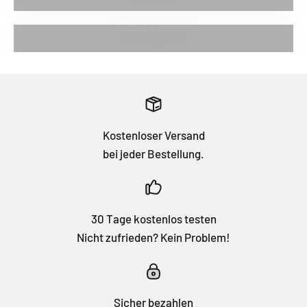
Smartwatches
Kostenloser Versand
bei jeder Bestellung.
30 Tage kostenlos testen
Nicht zufrieden? Kein Problem!
Sicher bezahlen