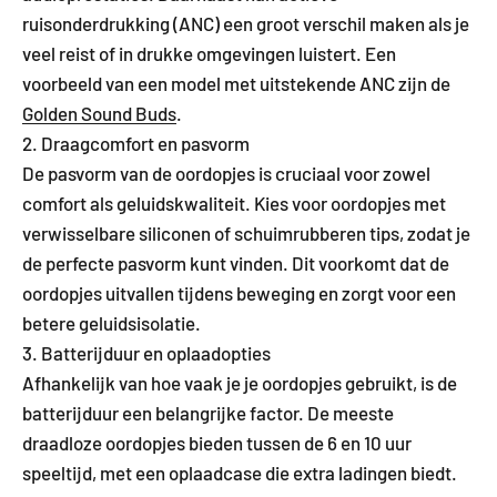
ruisonderdrukking (ANC) een groot verschil maken als je
veel reist of in drukke omgevingen luistert. Een
voorbeeld van een model met uitstekende ANC zijn de
Golden Sound Buds
.
2. Draagcomfort en pasvorm
De pasvorm van de oordopjes is cruciaal voor zowel
comfort als geluidskwaliteit. Kies voor oordopjes met
verwisselbare siliconen of schuimrubberen tips, zodat je
de perfecte pasvorm kunt vinden. Dit voorkomt dat de
oordopjes uitvallen tijdens beweging en zorgt voor een
betere geluidsisolatie.
3. Batterijduur en oplaadopties
Afhankelijk van hoe vaak je je oordopjes gebruikt, is de
batterijduur een belangrijke factor. De meeste
draadloze oordopjes bieden tussen de 6 en 10 uur
speeltijd, met een oplaadcase die extra ladingen biedt.