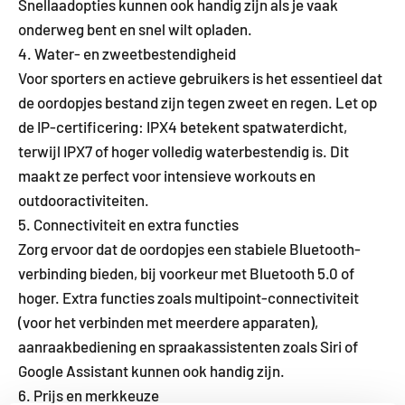
Snellaadopties kunnen ook handig zijn als je vaak
onderweg bent en snel wilt opladen.
4. Water- en zweetbestendigheid
Voor sporters en actieve gebruikers is het essentieel dat
de oordopjes bestand zijn tegen zweet en regen. Let op
de IP-certificering: IPX4 betekent spatwaterdicht,
terwijl IPX7 of hoger volledig waterbestendig is. Dit
maakt ze perfect voor intensieve workouts en
outdooractiviteiten.
5. Connectiviteit en extra functies
Zorg ervoor dat de oordopjes een stabiele Bluetooth-
verbinding bieden, bij voorkeur met Bluetooth 5.0 of
hoger. Extra functies zoals multipoint-connectiviteit
(voor het verbinden met meerdere apparaten),
aanraakbediening en spraakassistenten zoals Siri of
Google Assistant kunnen ook handig zijn.
6. Prijs en merkkeuze